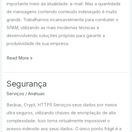
importante meio da atualidade: e-mail. Mas a quantidade
de mensagens contendo conteúdo indesejado é muito
grande. Trabalhamos incansavelmente para combater o
SPAM, utilizando as mais modernas técnicas e
desenvolvendo soluções próprias para garantir a
produtividade de sua empresa.
Conectividade
Read More »
Segurança
Serviços
/
Anahuac
Backup, Crypt, HTTPS Serviços seus dados por meios
ultra seguros, utilizando chaves de encriptação de alta
complexidade. Isso torna virtualmente impossível o
acesso indevido aos seus dados. O único ponto frágil é a