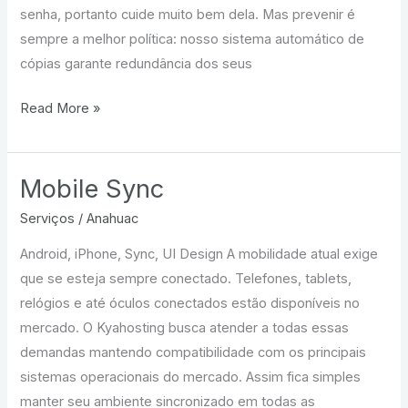
senha, portanto cuide muito bem dela. Mas prevenir é
sempre a melhor política: nosso sistema automático de
cópias garante redundância dos seus
Segurança
Read More »
Mobile Sync
Serviços
/
Anahuac
Android, iPhone, Sync, UI Design A mobilidade atual exige
que se esteja sempre conectado. Telefones, tablets,
relógios e até óculos conectados estão disponíveis no
mercado. O Kyahosting busca atender a todas essas
demandas mantendo compatibilidade com os principais
sistemas operacionais do mercado. Assim fica simples
manter seu ambiente sincronizado em todas as