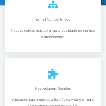
E-mail Compartilhado
Poucas contas mas com muita qualidade no serviço
e atendimento.
Hospedagem Simples
Ajudamos sua empresa a ter página web e e-mails