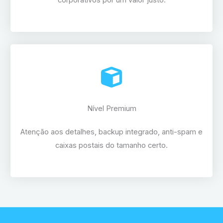
corporativos por um valor justo.
Nível Premium
Atenção aos detalhes, backup integrado, anti-spam e
caixas postais do tamanho certo.