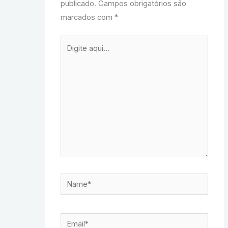
publicado.
Campos obrigatórios são
marcados com
*
Digite
aqui...
Name*
Email*