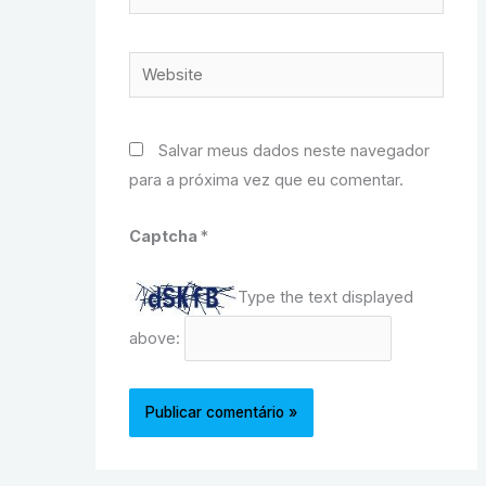
Website
Salvar meus dados neste navegador
para a próxima vez que eu comentar.
Captcha
*
Type the text displayed
above: