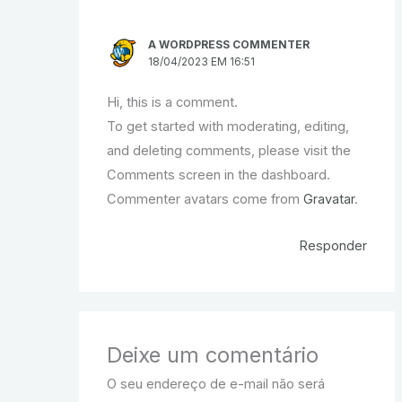
A WORDPRESS COMMENTER
18/04/2023 EM 16:51
Hi, this is a comment.
To get started with moderating, editing,
and deleting comments, please visit the
Comments screen in the dashboard.
Commenter avatars come from
Gravatar
.
Responder
Deixe um comentário
O seu endereço de e-mail não será