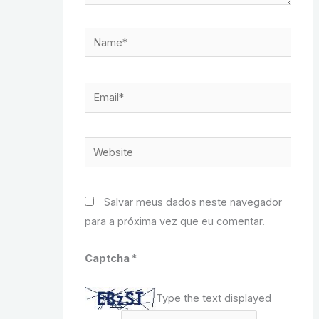
Name*
Email*
Website
Salvar meus dados neste navegador
para a próxima vez que eu comentar.
Captcha
*
Type the text displayed